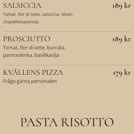
SALSICCIA
189 kr
Tomat, fior di latte, salsiccia, oliver,
chipotlemajonnäs
PROSCIUTTO
189 kr
Tomat, fior di latte, burrata,
parmaskinka, basilikaolja
KVÄLLENS PIZZA
179 kr
Fråga gärna personalen
PASTA RISOTTO